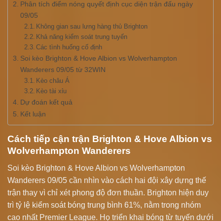
Phân tích điểm nóng quyết định cục diện trận đấu ngày
09/05
Không gian sau lưng hàng thủ Brighton
Khả năng kiểm soát trung tuyến
Các tình huống cố định
Soi kèo Brighton & Hove Albion vs Wolverhampton
Wanderers 09/05 từ 32WIN
Kèo châu Á
Kèo tài xỉu
Dự đoán kết quả
Kết luận
Cách tiếp cận trận Brighton & Hove Albion vs
Wolverhampton Wanderers
Soi kèo Brighton & Hove Albion vs Wolverhampton
Wanderers 09/05 cần nhìn vào cách hai đội xây dựng thế
trận thay vì chỉ xét phong độ đơn thuần. Brighton hiện duy
trì tỷ lệ kiểm soát bóng trung bình 61%, nằm trong nhóm
cao nhất Premier League. Họ triển khai bóng từ tuyến dưới