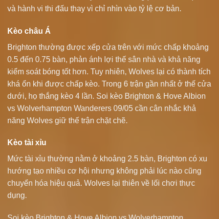
và hành vi thi đấu thay vì chỉ nhìn vào tỷ lệ cơ bản.
Kèo châu Á
Brighton thường được xếp cửa trên với mức chấp khoảng
0.5 đến 0.75 bàn, phản ánh lợi thế sân nhà và khả năng
kiểm soát bóng tốt hơn. Tuy nhiên, Wolves lại có thành tích
khá ổn khi được chấp kèo. Trong 6 trận gần nhất ở thế cửa
dưới, họ thắng kèo 4 lần. Soi kèo Brighton & Hove Albion
vs Wolverhampton Wanderers 09/05 cần cân nhắc khả
năng Wolves giữ thế trận chặt chẽ.
Kèo tài xỉu
Mức tài xỉu thường nằm ở khoảng 2.5 bàn, Brighton có xu
hướng tạo nhiều cơ hội nhưng không phải lúc nào cũng
chuyển hóa hiệu quả. Wolves lại thiên về lối chơi thực
dụng.
Soi kèo Brighton & Hove Albion vs Wolverhampton