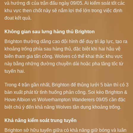
và hướng đi của trận đấu ngày 09/05. Ai kiểm soát tốt các
khu vực then chốt này sẽ nắm lợi thế lớn trong việc định
đoạt kết quả.
Không gian sau lưng hàng thủ Brighton
Brighton thường dâng cao đội hình để duy trì áp lực, tạo ra
khoảng trống phía sau hàng thủ, đặc biệt khi hai hậu vệ
biên tham gia tấn công. Wolves có thể khai thác khu vực
này bằng những đường chuyền dài hoặc pha tăng tốc từ
tuyến hai.
Trong 4 trận gần nhất, Brighton để thủng lưới 5 bàn thì có 3
bàn xuất phát từ tình huống phản công. Soi kèo Brighton &
Hove Albion vs Wolverhampton Wanderers 09/05 cần đặc
biệt chú ý đến khả năng Wolves tận dụng khoảng trống.
Khả năng kiểm soát trung tuyến
Brighton sở hữu tuyến giữa có khả năng giữ bóng và luân