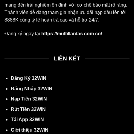
mang đến trải nghiệm ổn định với cơ chế bảo mật rõ ràng.
Thành viên dễ dàng tham gia nhận ưu đãi nạp đầu lên tới
8888K cùng tỷ lệ hoàn trả cao và hỗ trợ 24/7.
Đăng ký ngay tại
https://multillantas.com.co/
LIÊN KẾT
Đăng Ký 32WIN
Đăng Nhập 32WIN
Nạp Tiền 32WIN
Rút Tiền 32WIN
Tải App 32WIN
Giới thiệu 32WIN