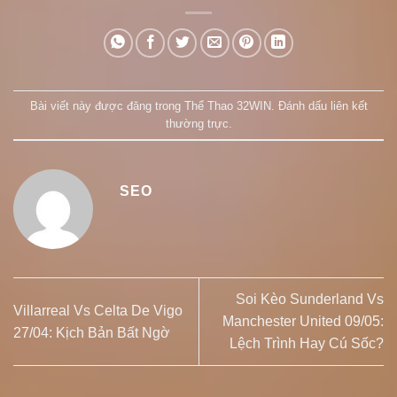
Bài viết này được đăng trong
Thể Thao 32WIN
. Đánh dấu
liên kết
thường trực
.
SEO
Soi Kèo Sunderland Vs
Villarreal Vs Celta De Vigo
Manchester United 09/05:
27/04: Kịch Bản Bất Ngờ
Lệch Trình Hay Cú Sốc?