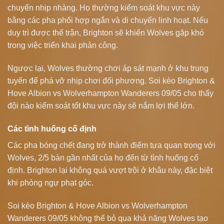
chuyển nhịp nhàng. Họ thường kiểm soát khu vực này
bằng các pha phối hợp ngắn và di chuyển linh hoạt. Nếu
duy trì được thế trận, Brighton sẽ khiến Wolves gặp khó
trong việc triển khai phản công.
Ngược lại, Wolves thường chơi áp sát mạnh ở khu trung
tuyến để phá vỡ nhịp chơi đối phương. Soi kèo Brighton &
Hove Albion vs Wolverhampton Wanderers 09/05 cho thấy
đội nào kiểm soát tốt khu vực này sẽ nắm lợi thế lớn.
Các tình huống cố định
Các pha bóng chết đang trở thành điểm tựa quan trọng với
Wolves, 2/5 bàn gần nhất của họ đến từ tình huống cố
định. Brighton lại không quá vượt trội ở khâu này, đặc biệt
khi phòng ngự phạt góc.
Soi kèo Brighton & Hove Albion vs Wolverhampton
Wanderers 09/05 không thể bỏ qua khả năng Wolves tạo