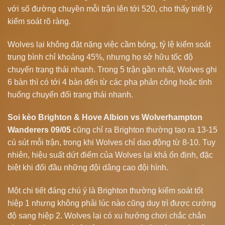
với số đường chuyền mỗi trận lên tới 520, cho thấy triết lý
kiểm soát rõ ràng.
Wolves lại không đặt nặng việc cầm bóng, tỷ lệ kiểm soát
trung bình chỉ khoảng 45%, nhưng họ sở hữu tốc độ
chuyển trạng thái nhanh. Trong 5 trận gần nhất, Wolves ghi
6 bàn thì có tới 4 bàn đến từ các pha phản công hoặc tình
huống chuyển đổi trạng thái nhanh.
Soi kèo Brighton & Hove Albion vs Wolverhampton
Wanderers 09/05
cũng chỉ ra Brighton thường tạo ra 13-15
cú sút mỗi trận, trong khi Wolves chỉ dao động từ 8-10. Tuy
nhiên, hiệu suất dứt điểm của Wolves lại khá ổn định, đặc
biệt khi đối đầu những đội dâng cao đội hình.
Một chi tiết đáng chú ý là Brighton thường kiểm soát tốt
hiệp 1 nhưng không phải lúc nào cũng duy trì được cường
độ sang hiệp 2. Wolves lại có xu hướng chơi chắc chắn