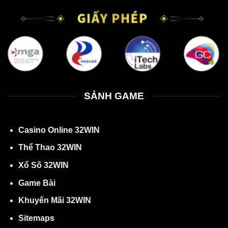
SẢNH GAME
Casino Online 32WIN
Thể Thao 32WIN
Xổ Số 32WIN
Game Bài
Khuyến Mãi 32WIN
Sitemaps