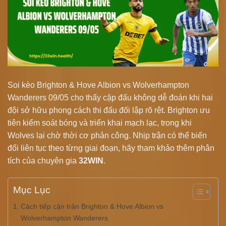
Soi kèo Brighton & Hove Albion vs Wolverhampton
Wanderers 09/05 cho thấy cặp đấu không dễ đoán khi hai
đội sở hữu phong cách thi đấu đối lập rõ rệt. Brighton ưu
tiên kiểm soát bóng và triển khai mạch lạc, trong khi
Wolves lại chờ thời cơ phản công. Nhịp trận có thể biến
đổi liên tục theo từng giai đoạn, hãy tham khảo thêm phân
tích của chuyên gia
32WIN
.
Mục Lục
Cách tiếp cận trận Brighton & Hove Albion vs
Wolverhampton Wanderers